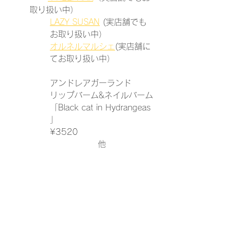
取り扱い中）
LAZY SUSAN
 (実店舗でも
お取り扱い中）
オルネルマルシェ
(実店舗に
てお取り扱い中）
アンドレアガーランド
リップバーム&ネイルバーム
「Black cat in Hydrangeas 
」
¥3520
​他