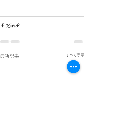
すべて表示
最新記事